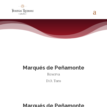
Marqués de Peñamonte
Reserva
D.O. Toro
Marqués de Peñamonte