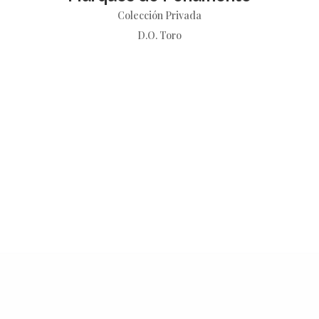
Colección Privada
D.O. Toro