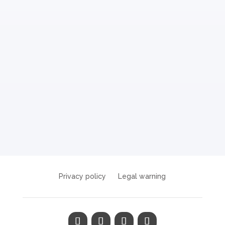
Privacy policy
Legal warning