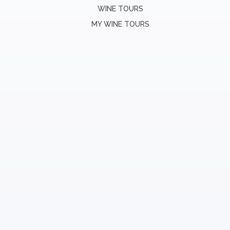
WINE TOURS
MY WINE TOURS