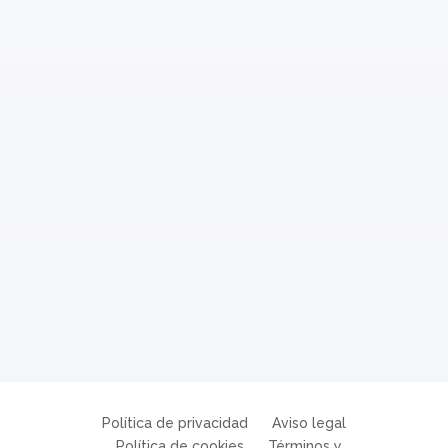
Política de privacidad
Aviso legal
Política de cookies
Términos y