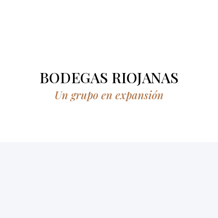
BODEGAS RIOJANAS
Un grupo en expansión