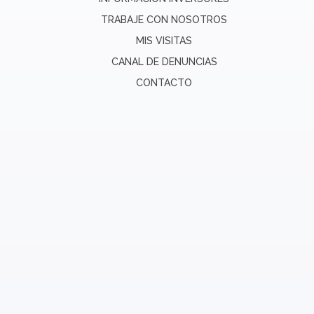
TRABAJE CON NOSOTROS
MIS VISITAS
CANAL DE DENUNCIAS
CONTACTO