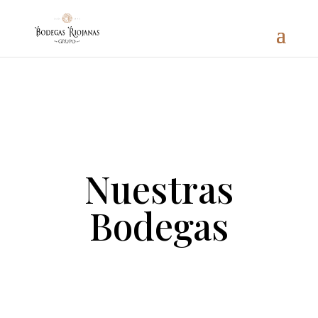
Nuestras
Bodegas