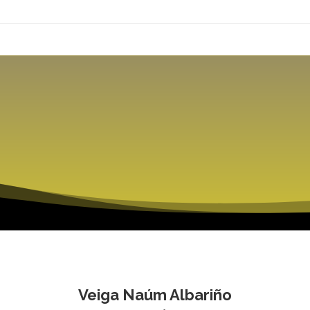
Veiga Naúm Albariño