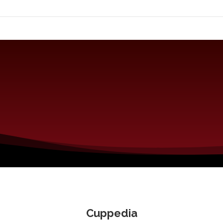
Cuppedia