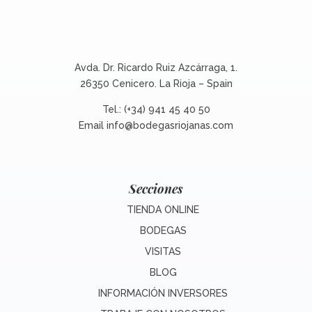
Avda. Dr. Ricardo Ruiz Azcárraga, 1.
26350 Cenicero. La Rioja – Spain
Tel.: (+34) 941 45 40 50
Email
info@bodegasriojanas.com
Secciones
TIENDA ONLINE
BODEGAS
VISITAS
BLOG
INFORMACIÓN INVERSORES