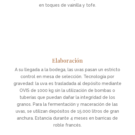
en toques de vainilla y tofe.
Elaboración
A su llegada a la bodega, las uvas pasan un estricto
control en mesa de selección. Tecnología por
gravedad: la uva es trasladada al depósito mediante
OVIS de 1000 kg sin la utilización de bombas o
tuberías que puedan dañar la integridad de los
granos. Para la fermentación y maceración de las
uvas, se utilizan depósitos de 15.000 litros de gran
anchura. Estancia durante 4 meses en barricas de
roble francés.