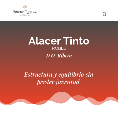
Alacer Tinto
ROBLE
D.O. Ribera
Estructura y equilibrio sin
perder juventud.