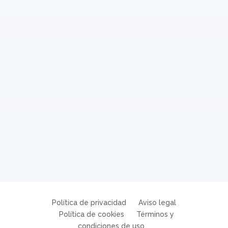
Política de privacidad
Aviso legal
Política de cookies
Términos y
condiciones de uso