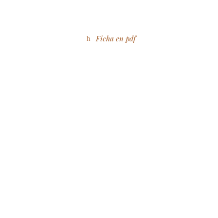
Ficha en pdf