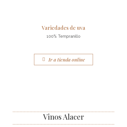
Variedades de uva
100% Tempranillo
Ir a tienda online
Vinos Alacer