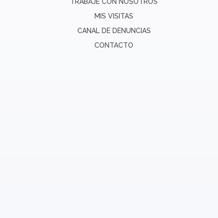
TRABAJE CON NOSOTROS
MIS VISITAS
CANAL DE DENUNCIAS
CONTACTO