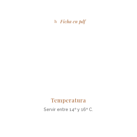
Ficha en pdf
Temperatura
Servir entre 14º y 16º C.