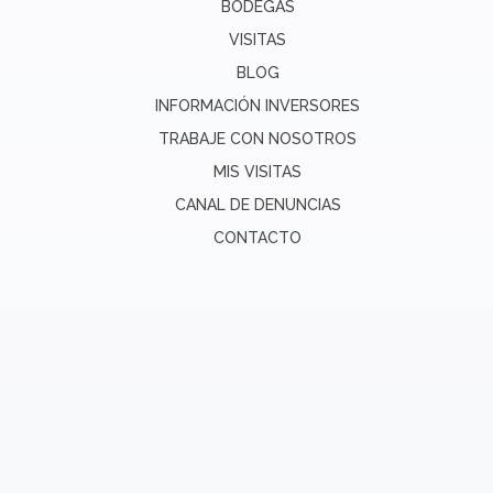
BODEGAS
VISITAS
BLOG
INFORMACIÓN INVERSORES
TRABAJE CON NOSOTROS
MIS VISITAS
CANAL DE DENUNCIAS
CONTACTO