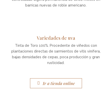
barricas nuevas de roble americano.
Variedades de uva
Tinta de Toro 100%. Procedente de viñedos con
plantaciones directas de sarmientos de vitis vinífera,
bajas densidades de cepas, poca producción y gran
rusticidad.
Ir a tienda online