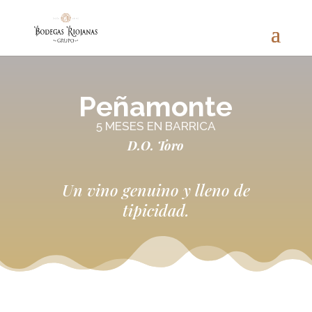
Peñamonte
5 MESES EN BARRICA
D.O. Toro
Un vino genuino y lleno de
tipicidad.