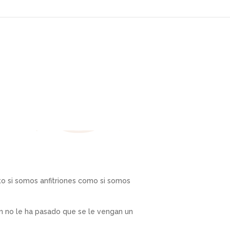
o si somos anfitriones como si somos
én no le ha pasado que se le vengan un