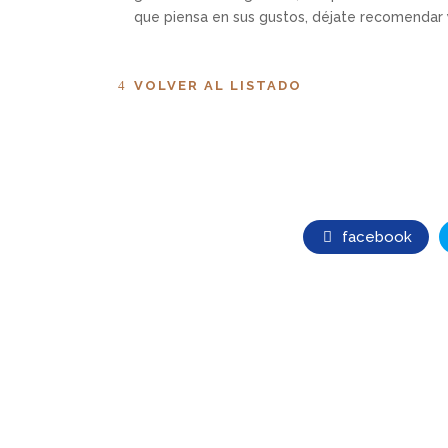
que piensa en sus gustos, déjate recomendar y 
VOLVER AL LISTADO
facebook