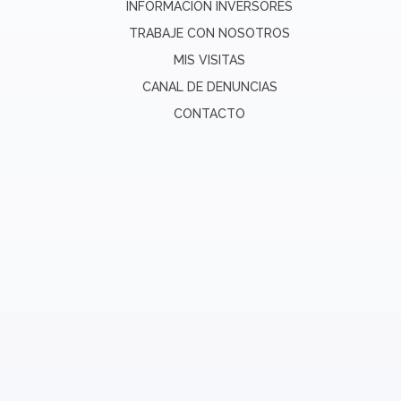
INFORMACIÓN INVERSORES
TRABAJE CON NOSOTROS
MIS VISITAS
CANAL DE DENUNCIAS
CONTACTO