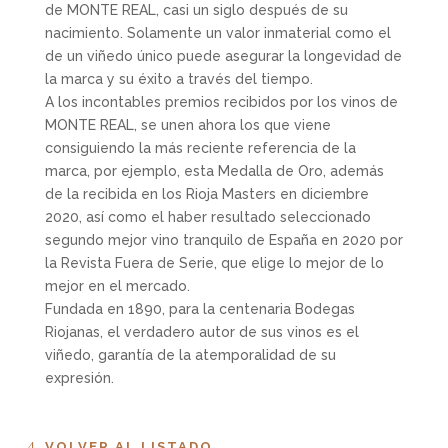
de MONTE REAL, casi un siglo después de su
nacimiento. Solamente un valor inmaterial como el
de un viñedo único puede asegurar la longevidad de
la marca y su éxito a través del tiempo.
A los incontables premios recibidos por los vinos de
MONTE REAL, se unen ahora los que viene
consiguiendo la más reciente referencia de la
marca, por ejemplo, esta Medalla de Oro, además
de la recibida en los Rioja Masters en diciembre
2020, así como el haber resultado seleccionado
segundo mejor vino tranquilo de España en 2020 por
la Revista Fuera de Serie, que elige lo mejor de lo
mejor en el mercado.
Fundada en 1890, para la centenaria Bodegas
Riojanas, el verdadero autor de sus vinos es el
viñedo, garantía de la atemporalidad de su
expresión.
VOLVER AL LISTADO