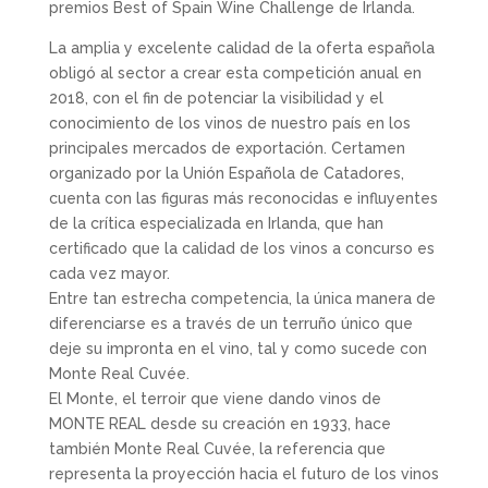
premios Best of Spain Wine Challenge de Irlanda.
La amplia y excelente calidad de la oferta española
obligó al sector a crear esta competición anual en
2018, con el fin de potenciar la visibilidad y el
conocimiento de los vinos de nuestro país en los
principales mercados de exportación. Certamen
organizado por la Unión Española de Catadores,
cuenta con las figuras más reconocidas e influyentes
de la crítica especializada en Irlanda, que han
certificado que la calidad de los vinos a concurso es
cada vez mayor.
Entre tan estrecha competencia, la única manera de
diferenciarse es a través de un terruño único que
deje su impronta en el vino, tal y como sucede con
Monte Real Cuvée.
El Monte, el terroir que viene dando vinos de
MONTE REAL desde su creación en 1933, hace
también Monte Real Cuvée, la referencia que
representa la proyección hacia el futuro de los vinos