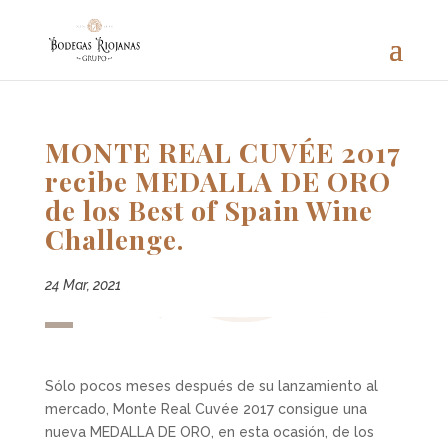
MONTE REAL CUVÉE 2017
recibe MEDALLA DE ORO
de los Best of Spain Wine
Challenge.
24 Mar, 2021
Sólo pocos meses después de su lanzamiento al
mercado, Monte Real Cuvée 2017 consigue una
nueva MEDALLA DE ORO, en esta ocasión, de los