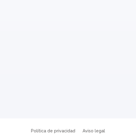
Política de privacidad
Aviso legal