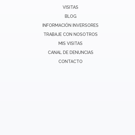
VISITAS
BLOG
INFORMACIÓN INVERSORES
TRABAJE CON NOSOTROS
MIS VISITAS
CANAL DE DENUNCIAS
CONTACTO