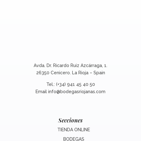
Avda. Dr. Ricardo Ruiz Azcárraga, 1.
26350 Cenicero. La Rioja – Spain
Tel.: (+34) 941 45 40 50
Email
info@bodegasriojanas.com
Secciones
TIENDA ONLINE
BODEGAS