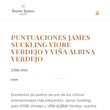
PUNTUACIONES JAMES
SUCKLING VIORE
VERDEJO Y VIÑA ALBINA
VERDEJO
3 Sep, 2021
Excelentes 90 puntos de uno de los críticos
internacionales más influyentes, James Suckling,
para VIORE Verdejo y VIÑA ALBINA Verdejo, nuestra