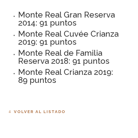
Monte Real Gran Reserva
2014: 91 puntos
Monte Real Cuvée Crianza
2019: 91 puntos
Monte Real de Familia
Reserva 2018: 91 puntos
Monte Real Crianza 2019:
89 puntos
VOLVER AL LISTADO