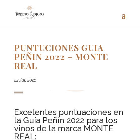
PUNTUCIONES GUIA
PEÑIN 2022 – MONTE
REAL
22 Jul, 2021
Excelentes puntuaciones en
la Guía Peñín 2022 para los
vinos de la marca MONTE
REAL: