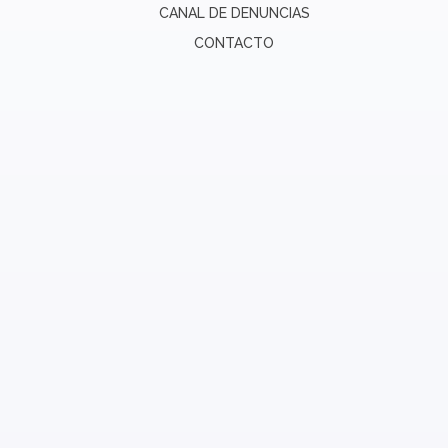
CANAL DE DENUNCIAS
CONTACTO