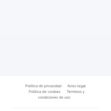
Política de privacidad
Aviso legal
Política de cookies
Términos y
condiciones de uso