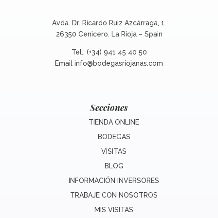
Avda. Dr. Ricardo Ruiz Azcárraga, 1.
26350 Cenicero. La Rioja – Spain
Tel.: (+34) 941 45 40 50
Email
info@bodegasriojanas.com
Secciones
TIENDA ONLINE
BODEGAS
VISITAS
BLOG
INFORMACIÓN INVERSORES
TRABAJE CON NOSOTROS
MIS VISITAS