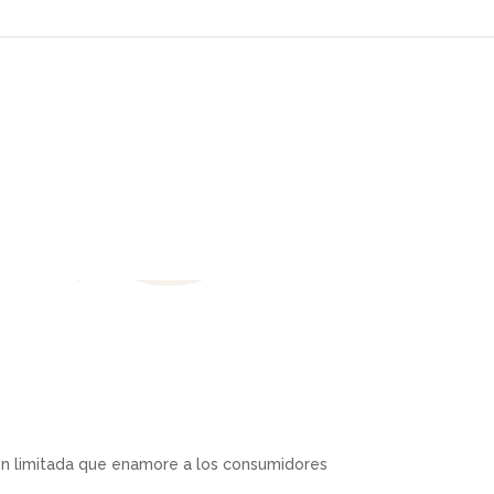
ón limitada que enamore a los consumidores