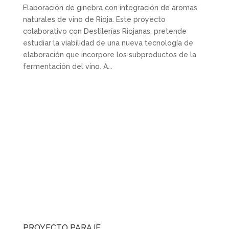
Elaboración de ginebra con integración de aromas
naturales de vino de Rioja. Este proyecto
colaborativo con Destilerías Riojanas, pretende
estudiar la viabilidad de una nueva tecnología de
elaboración que incorpore los subproductos de la
fermentación del vino. A...
PROYECTO PARAJE