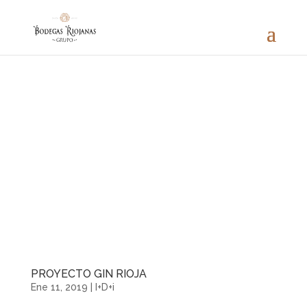
PROYECTO GIN RIOJA
Ene 11, 2019
|
I+D+i