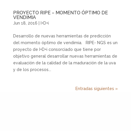
PROYECTO RIPE – MOMENTO ÓPTIMO DE
VENDIMIA
Jun 18, 2016
|
I+D+i
Desarrollo de nuevas herramientas de predicción
del momento óptimo de vendimia. RIPE- NGS es un
proyecto de I+D+i consorciado que tiene por
objetivo general desarrollar nuevas herramientas de
evaluación de la calidad de la maduración de la uva
y de los procesos...
Entradas siguientes »