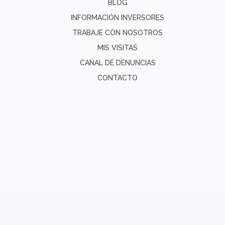
BLOG
INFORMACIÓN INVERSORES
TRABAJE CON NOSOTROS
MIS VISITAS
CANAL DE DENUNCIAS
CONTACTO