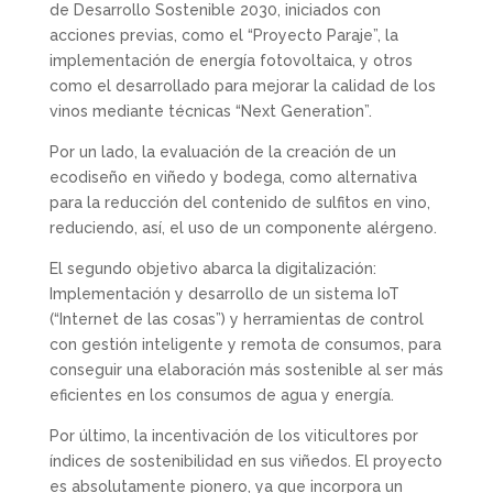
de Desarrollo Sostenible 2030, iniciados con
acciones previas, como el “Proyecto Paraje”, la
implementación de energía fotovoltaica, y otros
como el desarrollado para mejorar la calidad de los
vinos mediante técnicas “Next Generation”.
Por un lado, la evaluación de la creación de un
ecodiseño en viñedo y bodega, como alternativa
para la reducción del contenido de sulfitos en vino,
reduciendo, así, el uso de un componente alérgeno.
El segundo objetivo abarca la digitalización:
Implementación y desarrollo de un sistema IoT
(“Internet de las cosas”) y herramientas de control
con gestión inteligente y remota de consumos, para
conseguir una elaboración más sostenible al ser más
eficientes en los consumos de agua y energía.
Por último, la incentivación de los viticultores por
índices de sostenibilidad en sus viñedos. El proyecto
es absolutamente pionero, ya que incorpora un