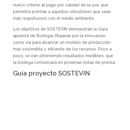
nuevo criterio al pago por calidad de la uva, que
permitirá premiar a aquellos viticultores que sean
más respetuosos con el medio ambiente.
Los objetivos de SOSTEVIN demuestran la clara
apuesta de Bodegas Riojanas por la innovación
como vía para alcanzar un modelo de producción
más sostenible y eficiente de los recursos. Poco a
poco, se irán obteniendo resultados medibles, que
la bodega comunicará en próximas notas de prensa.
Guía proyecto SOSTEVIN