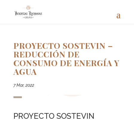
PROYECTO SOSTEVIN –
REDUCCIÓN DE
CONSUMO DE ENERGÍA Y
AGUA
7 Mar, 2022
PROYECTO SOSTEVIN