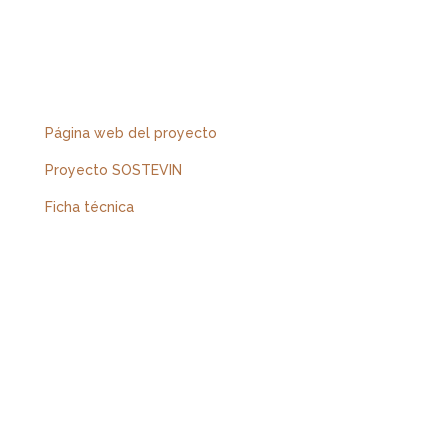
Página web del proyecto
Proyecto SOSTEVIN
Ficha técnica