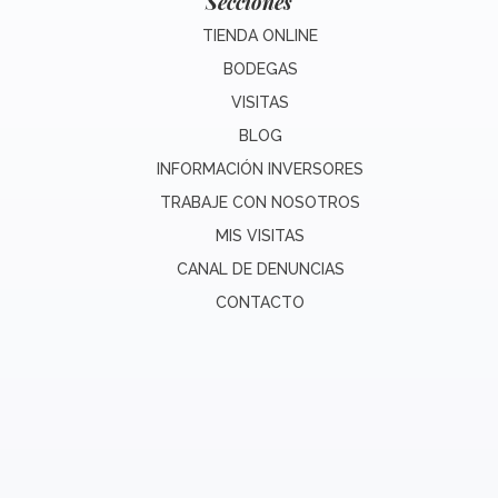
Secciones
TIENDA ONLINE
BODEGAS
VISITAS
BLOG
INFORMACIÓN INVERSORES
TRABAJE CON NOSOTROS
MIS VISITAS
CANAL DE DENUNCIAS
CONTACTO