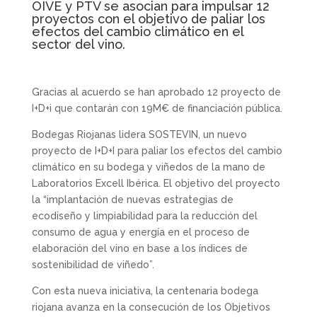
OIVE y PTV se asocian para impulsar 12
proyectos con el objetivo de paliar los
efectos del cambio climático en el
sector del vino.
Gracias al acuerdo se han aprobado 12 proyecto de
I+D+i que contarán con 19M€ de financiación pública.
Bodegas Riojanas lidera SOSTEVIN, un nuevo
proyecto de I+D+I para paliar los efectos del cambio
climático en su bodega y viñedos de la mano de
Laboratorios Excell Ibérica. El objetivo del proyecto
la “implantación de nuevas estrategias de
ecodiseño y limpiabilidad para la reducción del
consumo de agua y energía en el proceso de
elaboración del vino en base a los índices de
sostenibilidad de viñedo”.
Con esta nueva iniciativa, la centenaria bodega
riojana avanza en la consecución de los Objetivos