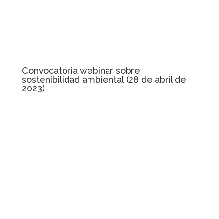
Convocatoria webinar sobre
sostenibilidad ambiental (28 de abril de
2023)